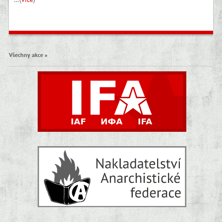
Všechny akce »