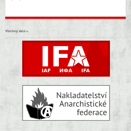
Všechny akce »