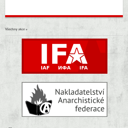
Všechny akce »