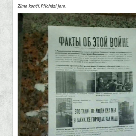
Zima končí. Přichází jaro.