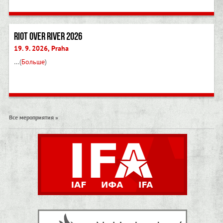
Riot Over River 2026
19. 9. 2026, Praha
…(
Больше
)
Все мероприятия »