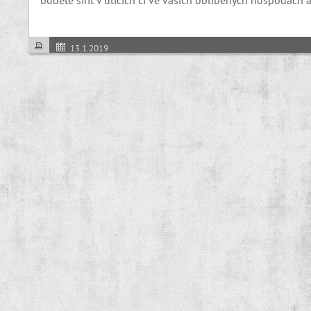
13.1.2019