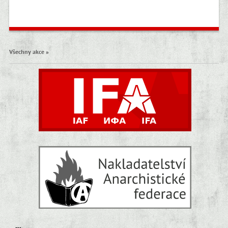
Všechny akce »