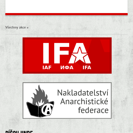
Všechny akce »